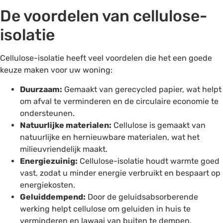
De voordelen van cellulose-
isolatie
Cellulose-isolatie heeft veel voordelen die het een goede
keuze maken voor uw woning:
Duurzaam:
Gemaakt van gerecycled papier, wat helpt
om afval te verminderen en de circulaire economie te
ondersteunen.
Natuurlijke materialen:
Cellulose is gemaakt van
natuurlijke en hernieuwbare materialen, wat het
milieuvriendelijk maakt.
Energiezuinig:
Cellulose-isolatie houdt warmte goed
vast, zodat u minder energie verbruikt en bespaart op
energiekosten.
Geluiddempend:
Door de geluidsabsorberende
werking helpt cellulose om geluiden in huis te
verminderen en lawaai van buiten te dempen.