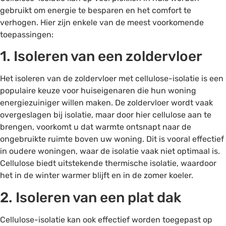
gebruikt om energie te besparen en het comfort te
verhogen. Hier zijn enkele van de meest voorkomende
toepassingen:
1. Isoleren van een zoldervloer
Het isoleren van de zoldervloer met cellulose-isolatie is een
populaire keuze voor huiseigenaren die hun woning
energiezuiniger willen maken. De zoldervloer wordt vaak
overgeslagen bij isolatie, maar door hier cellulose aan te
brengen, voorkomt u dat warmte ontsnapt naar de
ongebruikte ruimte boven uw woning. Dit is vooral effectief
in oudere woningen, waar de isolatie vaak niet optimaal is.
Cellulose biedt uitstekende thermische isolatie, waardoor
het in de winter warmer blijft en in de zomer koeler.
2. Isoleren van een plat dak
Cellulose-isolatie kan ook effectief worden toegepast op