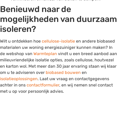
Benieuwd naar de
mogelijkheden van duurzaam
isoleren?
Wilt u ontdekken hoe
cellulose-isolatie
en andere biobased
materialen uw woning energiezuiniger kunnen maken? In
de webshop van
Warmteplan
vindt u een breed aanbod aan
milieuvriendelijke isolatie opties, zoals cellulose, houtvezel
en karton wol. Met meer dan 30 jaar ervaring staan wij klaar
om u te adviseren over
biobased bouwen
en
isolatieoplossingen
. Laat uw vraag en contactgegevens
achter in ons
contactformulier
, en wij nemen snel contact
met u op voor persoonlijk advies.