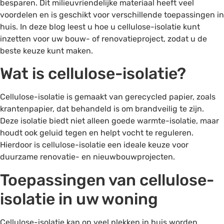
besparen. Dit milieuvriendelijke materiaal heeft veel
voordelen en is geschikt voor verschillende toepassingen in
huis. In deze blog leest u hoe u cellulose-isolatie kunt
inzetten voor uw bouw- of renovatieproject, zodat u de
beste keuze kunt maken.
Wat is cellulose-isolatie?
Cellulose-isolatie is gemaakt van gerecycled papier, zoals
krantenpapier, dat behandeld is om brandveilig te zijn.
Deze isolatie biedt niet alleen goede warmte-isolatie, maar
houdt ook geluid tegen en helpt vocht te reguleren.
Hierdoor is cellulose-isolatie een ideale keuze voor
duurzame renovatie- en nieuwbouwprojecten.
Toepassingen van cellulose-
isolatie in uw woning
Cellulose-isolatie kan op veel plekken in huis worden