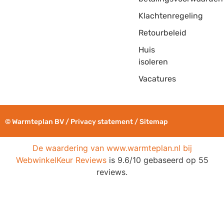
Klachtenregeling
Retourbeleid
Huis
isoleren
Vacatures
© Warmteplan BV​ /
Privacy statement
/
Sitemap
De waardering van www.warmteplan.nl bij
WebwinkelKeur Reviews
is 9.6/10 gebaseerd op 55
reviews.