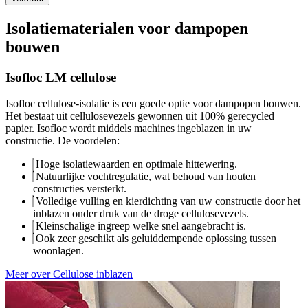
Isolatiematerialen voor dampopen
bouwen
Isofloc LM cellulose
Isofloc cellulose-isolatie is een goede optie voor dampopen bouwen.
Het bestaat uit cellulosevezels gewonnen uit 100% gerecycled
papier. Isofloc wordt middels machines ingeblazen in uw
constructie. De voordelen:
Hoge isolatiewaarden en optimale hittewering.
Natuurlijke vochtregulatie, wat behoud van houten
constructies versterkt.
Volledige vulling en kierdichting van uw constructie door het
inblazen onder druk van de droge cellulosevezels.
Kleinschalige ingreep welke snel aangebracht is.
Ook zeer geschikt als geluiddempende oplossing tussen
woonlagen.
Meer over Cellulose inblazen