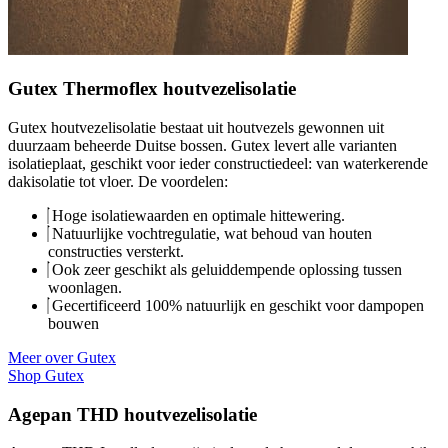
Gutex Thermoflex houtvezelisolatie
Gutex houtvezelisolatie bestaat uit houtvezels gewonnen uit
duurzaam beheerde Duitse bossen. Gutex levert alle varianten
isolatieplaat, geschikt voor ieder constructiedeel: van waterkerende
dakisolatie tot vloer. De voordelen:
Hoge isolatiewaarden en optimale hittewering.
Natuurlijke vochtregulatie, wat behoud van houten
constructies versterkt.
Ook zeer geschikt als geluiddempende oplossing tussen
woonlagen.
Gecertificeerd 100% natuurlijk en geschikt voor dampopen
bouwen
Meer over Gutex
Shop Gutex
Agepan THD houtvezelisolatie