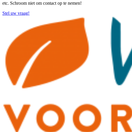
etc. Schroom niet om contact op te nemen!
Stel uw vraag!