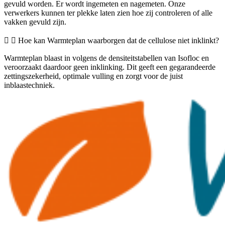
gevuld worden. Er wordt ingemeten en nagemeten. Onze
verwerkers kunnen ter plekke laten zien hoe zij controleren of alle
vakken gevuld zijn.
Hoe kan Warmteplan waarborgen dat de cellulose niet inklinkt?
Warmteplan blaast in volgens de densiteitstabellen van Isofloc en
veroorzaakt daardoor geen inklinking. Dit geeft een gegarandeerde
zettingszekerheid, optimale vulling en zorgt voor de juist
inblaastechniek.