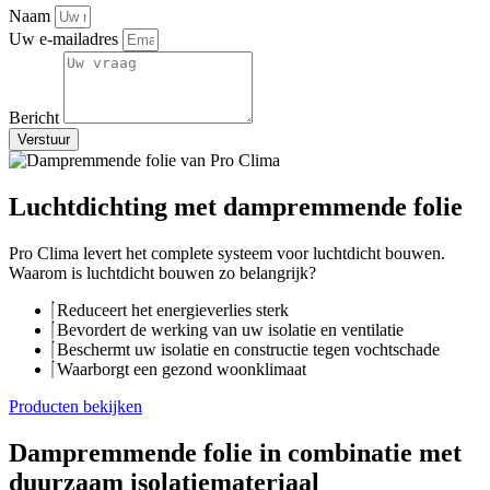
Naam
Uw e-mailadres
Bericht
Verstuur
Luchtdichting met dampremmende folie
Pro Clima levert het complete systeem voor luchtdicht bouwen.
Waarom is luchtdicht bouwen zo belangrijk?
Reduceert het energieverlies sterk
Bevordert de werking van uw isolatie en ventilatie
Beschermt uw isolatie en constructie tegen vochtschade
Waarborgt een gezond woonklimaat
Producten bekijken
Dampremmende folie in combinatie met
duurzaam isolatiemateriaal